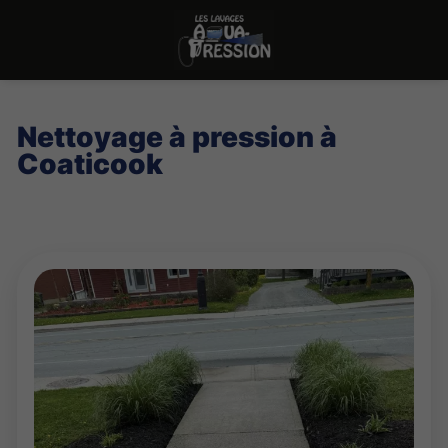
Nettoyage à pression à
Coaticook