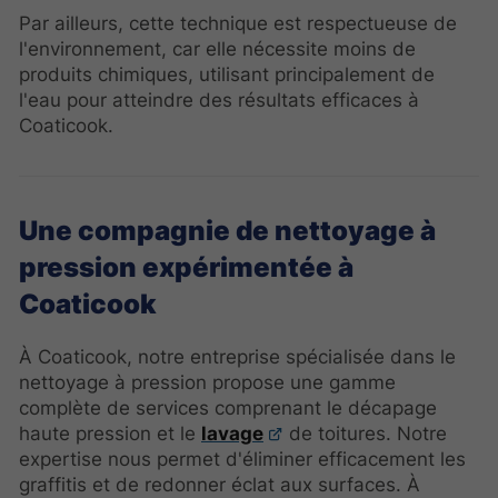
Par ailleurs, cette technique est respectueuse de
l'environnement, car elle nécessite moins de
produits chimiques, utilisant principalement de
l'eau pour atteindre des résultats efficaces à
Coaticook.
Une compagnie de nettoyage à
pression expérimentée à
Coaticook
À Coaticook, notre entreprise spécialisée dans le
nettoyage à pression propose une gamme
complète de services comprenant le décapage
haute pression et le
lavage
de toitures. Notre
expertise nous permet d'éliminer efficacement les
graffitis et de redonner éclat aux surfaces. À