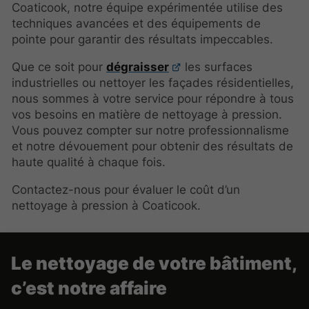
Coaticook, notre équipe expérimentée utilise des
techniques avancées et des équipements de
pointe pour garantir des résultats impeccables.
Que ce soit pour
dégraisser
les surfaces
industrielles ou nettoyer les façades résidentielles,
nous sommes à votre service pour répondre à tous
vos besoins en matière de nettoyage à pression.
Vous pouvez compter sur notre professionnalisme
et notre dévouement pour obtenir des résultats de
haute qualité à chaque fois.
Contactez-nous pour évaluer le coût d’un
nettoyage à pression à Coaticook.
Le nettoyage de votre bâtiment,
c’est notre affaire