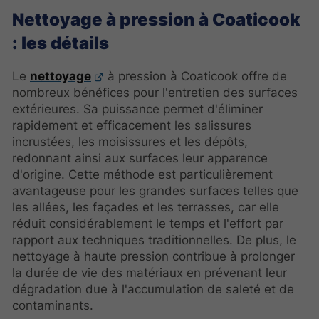
Nettoyage à pression à Coaticook
: les détails
Le
nettoyage
à pression à Coaticook offre de
nombreux bénéfices pour l'entretien des surfaces
extérieures. Sa puissance permet d'éliminer
rapidement et efficacement les salissures
incrustées, les moisissures et les dépôts,
redonnant ainsi aux surfaces leur apparence
d'origine. Cette méthode est particulièrement
avantageuse pour les grandes surfaces telles que
les allées, les façades et les terrasses, car elle
réduit considérablement le temps et l'effort par
rapport aux techniques traditionnelles. De plus, le
nettoyage à haute pression contribue à prolonger
la durée de vie des matériaux en prévenant leur
dégradation due à l'accumulation de saleté et de
contaminants.