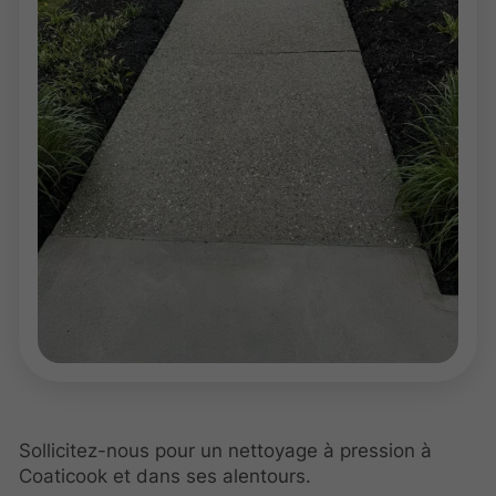
Sollicitez-nous pour un nettoyage à pression à
Coaticook et dans ses alentours.