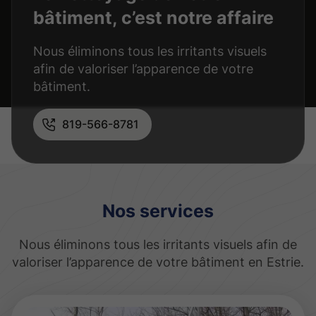
bâtiment, c’est notre affaire
Nous éliminons tous les irritants visuels
afin de valoriser l’apparence de votre
bâtiment.
819-566-8781
Nos services
Nous éliminons tous les irritants visuels afin de
valoriser l’apparence de votre bâtiment en Estrie.