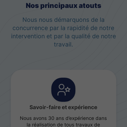
Nos principaux atouts
Nous nous démarquons de la
concurrence par la rapidité de notre
intervention et par la qualité de notre
travail.
Savoir-faire et expérience
Nous avons 30 ans d’expérience dans
la réalisation de tous travaux de