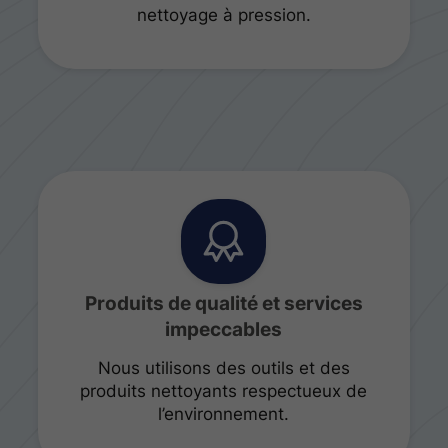
nettoyage à pression.
Produits de qualité et services
impeccables
Nous utilisons des outils et des
produits nettoyants respectueux de
l’environnement.