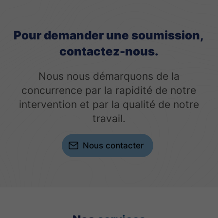
Pour demander une soumission,
contactez-nous.
Nous nous démarquons de la
concurrence par la rapidité de notre
intervention et par la qualité de notre
travail.
Nous contacter