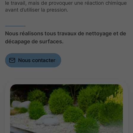
le travail, mais de provoquer une réaction chimique
avant d’utiliser la pression.
Nous réalisons tous travaux de nettoyage et de
décapage de surfaces.
Nous contacter