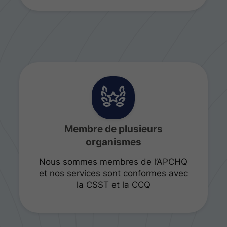
Membre de plusieurs
organismes
Nous sommes membres de l’APCHQ
et nos services sont conformes avec
la CSST et la CCQ