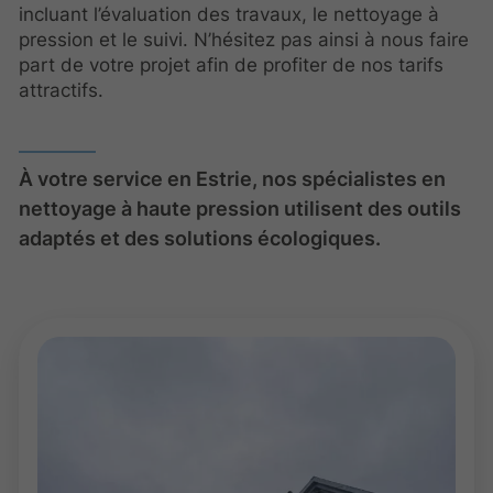
incluant l’évaluation des travaux, le nettoyage à
pression et le suivi. N’hésitez pas ainsi à nous faire
part de votre projet afin de profiter de nos tarifs
attractifs.
À votre service en Estrie, nos spécialistes en
nettoyage à haute pression utilisent des outils
adaptés et des solutions écologiques.