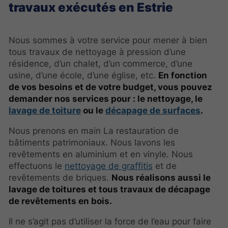
travaux exécutés en Estrie
Nous sommes à votre service pour mener à bien
tous travaux de nettoyage à pression d’une
résidence, d’un chalet, d’un commerce, d’une
usine, d’une école, d’une église, etc.
En fonction
de vos besoins et de votre budget, vous pouvez
demander nos services pour : le nettoyage, le
lavage de toiture
ou le
décapage de surfaces
.
Nous prenons en main La restauration de
bâtiments patrimoniaux. Nous lavons les
revêtements en aluminium et en vinyle. Nous
effectuons le
nettoyage de graffitis
et de
revêtements de briques.
Nous réalisons aussi le
lavage de toitures et tous travaux de décapage
de revêtements en bois.
Il ne s’agit pas d’utiliser la force de l’eau pour faire