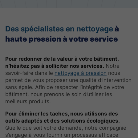
Des spécialistes en nettoyage
à
haute pression à votre service
Pour redonner de la valeur à votre bâtiment,
n’hésitez pas à solliciter nos services.
Notre
savoir-faire dans le
nettoyage à pression
nous
permet de vous proposer une qualité d’intervention
sans égale. Afin de respecter l’intégrité de votre
bâtiment, nous prenons le soin d’utiliser les
meilleurs produits.
Pour éliminer les taches, nous utilisons des
outils adaptés et des solutions écologiques.
Quelle que soit votre demande, notre compagnie
s’engage à vous fournir un processus efficace