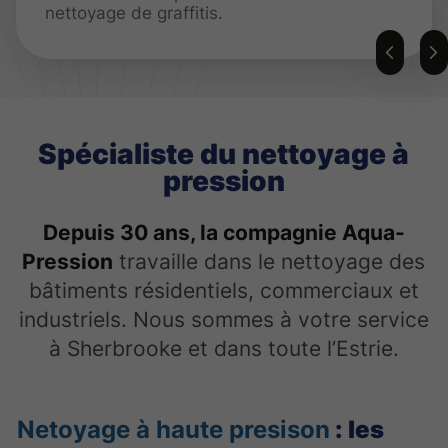
nettoyage de graffitis.
Spécialiste du nettoyage à
pression
Depuis 30 ans, la compagnie Aqua-
Pression
travaille dans le nettoyage des
bâtiments résidentiels, commerciaux et
industriels. Nous sommes à votre service
à Sherbrooke et dans toute l’Estrie.
Netoyage à haute presison
: les