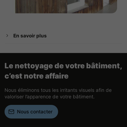
En savoir plus
Le nettoyage de votre bâtiment,
c’est notre affaire
Nous éliminons tous les irritants visuels afin de
valoriser l’apparence de votre bâtiment.
Nous contacter