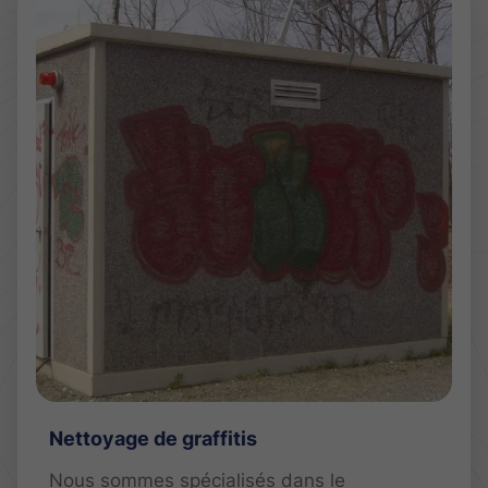
Nettoyage de graffitis
Nous sommes spécialisés dans le