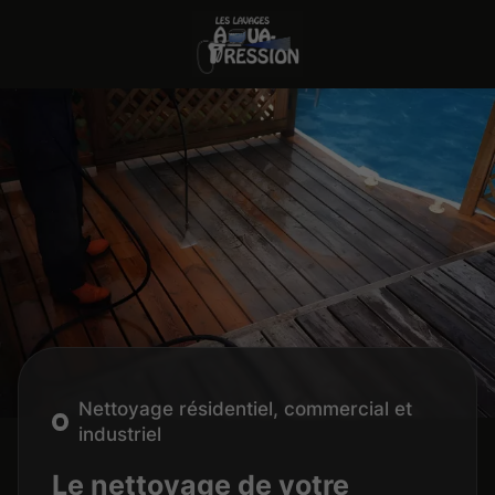
Nettoyage résidentiel, commercial et
industriel
Le nettoyage de votre