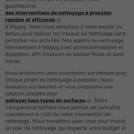
garantissons
des interventions de nettoyage à pression
rapides et efficaces
à Magog. Nous nous adaptons à votre emploi du
temps pour réaliser les travaux de nettoyage sans
perturber vos activités. Nos agents de nettoyage
interviennent à Magog avec professionnalisme et
discrétion, afin d’assurer un service fluide et sans
tracas.
Nous proposons unes soumission sur mesure pour
chaque projet de nettoyage à pression. Nous
évaluons vos besoins et vous proposons une
solution adaptée pour
nettoyer tous types de surfaces
. Notre
transparence tarifaire vous permet de connaître
exactement le coût de notre intervention de
nettoyage. Nous travaillons avec vous pour établir
un plan de nettoyage qui respecte votre budget et