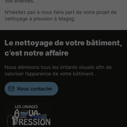
vos attentes.
N’hésitez pas à nous faire part de votre projet de
nettoyage à pression à Magog.
Le nettoyage de votre bâtiment,
c’est notre affaire
Nous éliminons tous les irritants visuels afin de
valoriser l’apparence de votre bâtiment.
Nous contacter