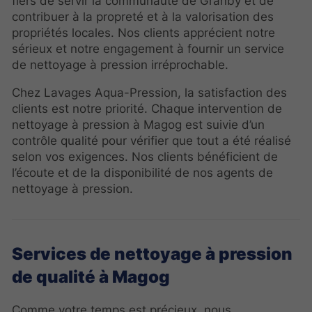
fiers de servir la communauté de Granby et de
contribuer à la propreté et à la valorisation des
propriétés locales. Nos clients apprécient notre
sérieux et notre engagement à fournir un service
de nettoyage à pression irréprochable.
Chez Lavages Aqua-Pression, la satisfaction des
clients est notre priorité. Chaque intervention de
nettoyage à pression à Magog est suivie d’un
contrôle qualité pour vérifier que tout a été réalisé
selon vos exigences. Nos clients bénéficient de
l’écoute et de la disponibilité de nos agents de
nettoyage à pression.
Services de nettoyage à pression
de qualité à Magog
Comme votre temps est précieux, nous