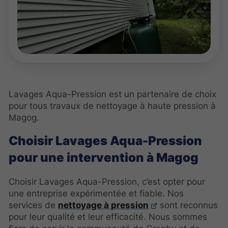
Lavages Aqua-Pression est un partenaire de choix
pour tous travaux de nettoyage à haute pression à
Magog.
Choisir Lavages Aqua-Pression
pour une intervention à Magog
Choisir Lavages Aqua-Pression, c’est opter pour
une entreprise expérimentée et fiable. Nos
services de
nettoyage à pression
sont reconnus
pour leur qualité et leur efficacité. Nous sommes