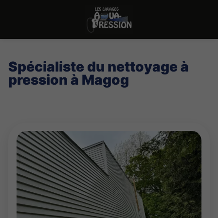
Spécialiste du nettoyage à
pression à Magog